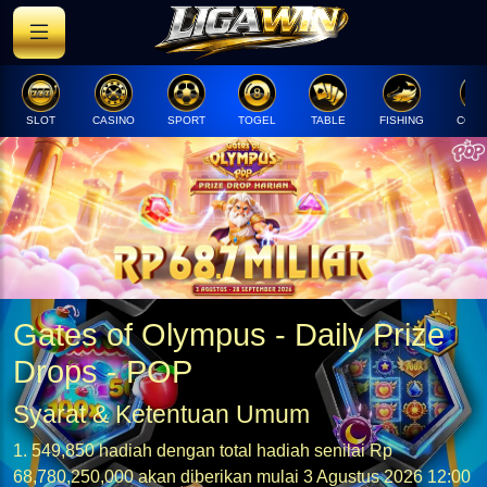
SLOT
CASINO
SPORT
TOGEL
TABLE
FISHING
COCK
Gates of Olympus - Daily Prize
Drops - POP
Syarat & Ketentuan Umum
1. 549,850 hadiah dengan total hadiah senilai Rp
68,780,250,000 akan diberikan mulai 3 Agustus 2026 12:00