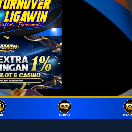
GIN
DAFTAR
PROM