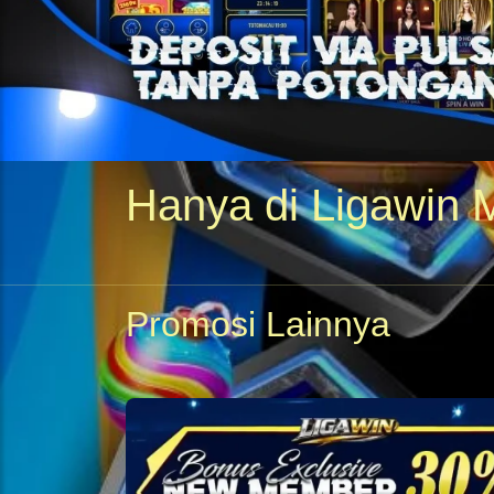
Hanya di Ligawin
Promosi Lainnya