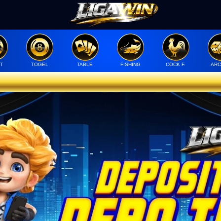
T
TOGEL
TABLE
FISHING
COCK F.
ARC
💎 SELAMAT DATANG DI LIGA