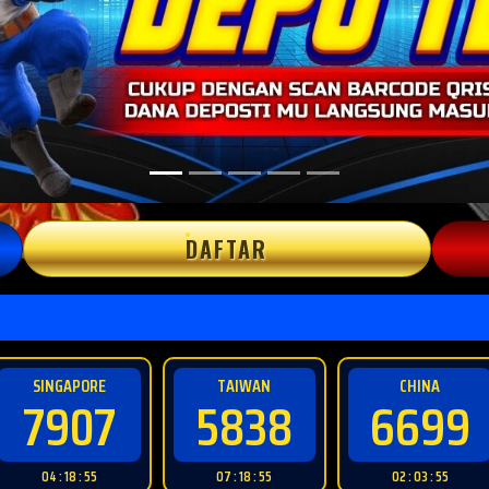
DAFTAR
SINGAPORE
TAIWAN
CHINA
7907
5838
6699
04 : 18 : 51
07 : 18 : 51
02 : 03 : 51