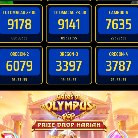
TOTOMACAU 22:00
TOTOMACAU 23:00
CAMBODIA
9178
9141
7635
08 : 33 : 51
09 : 33 : 51
22 : 23 : 51
OREGON-2
OREGON-3
OREGON-4
6079
3397
3787
16 : 33 : 51
19 : 33 : 51
22 : 33 : 51