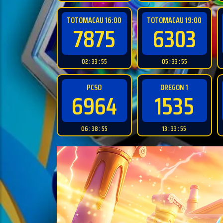
TOTOMACAU 16:00
TOTOMACAU 19:00
7875
6303
02 : 33 : 51
05 : 33 : 51
PCSO
OREGON 1
6964
1535
06 : 38 : 51
13 : 33 : 51