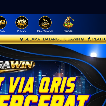
ADE
PROMO
MEGAGACOR
ANUBIS
WIN 💎 | 🌏 PLATFORM SLOT GACOR SERVER THAILAND &