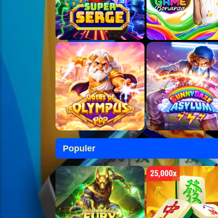
Populer