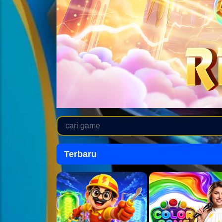
Terbaru