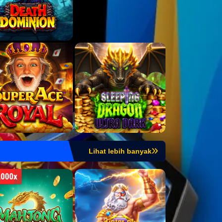
Lihat lebih banyak