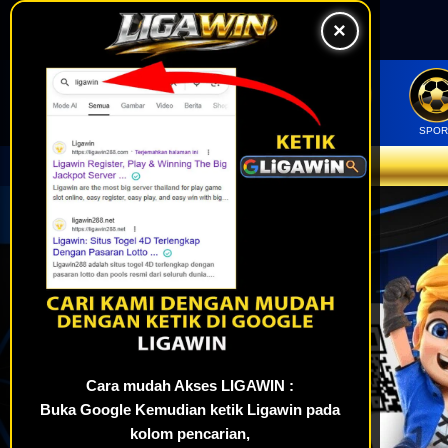
×
HOME
SLOT
CASINO
SPOR
Cara mudah Akses LIGAWIN :
Buka Google Kemudian ketik Ligawin pada
kolom pencarian,