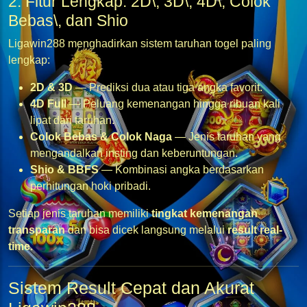
2. Fitur Lengkap: 2D\, 3D\, 4D\, Colok
Bebas\, dan Shio
Ligawin288 menghadirkan sistem taruhan togel paling
lengkap:
2D & 3D
— Prediksi dua atau tiga angka favorit.
4D Full
— Peluang kemenangan hingga ribuan kali
lipat dari taruhan.
Colok Bebas & Colok Naga
— Jenis taruhan yang
mengandalkan insting dan keberuntungan.
Shio & BBFS
— Kombinasi angka berdasarkan
perhitungan hoki pribadi.
Setiap jenis taruhan memiliki
tingkat kemenangan
transparan
dan bisa dicek langsung melalui
result real-
time
.
Sistem Result Cepat dan Akurat