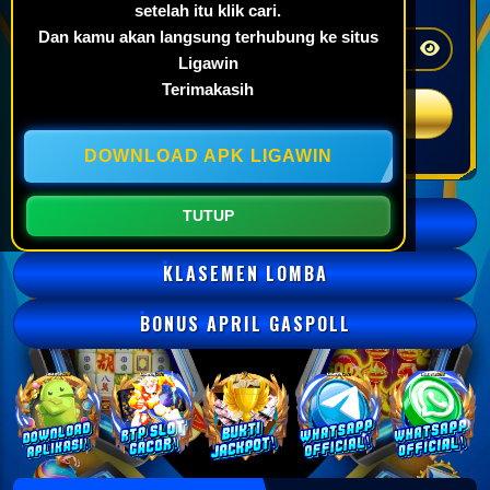
Password
setelah itu klik cari.
Dan kamu akan langsung terhubung ke situs
Ligawin
Terimakasih
LOGIN
DAFTAR
DOWNLOAD APK LIGAWIN
TUTUP
DOWNLOAD APK
KLASEMEN LOMBA
BONUS APRIL GASPOLL