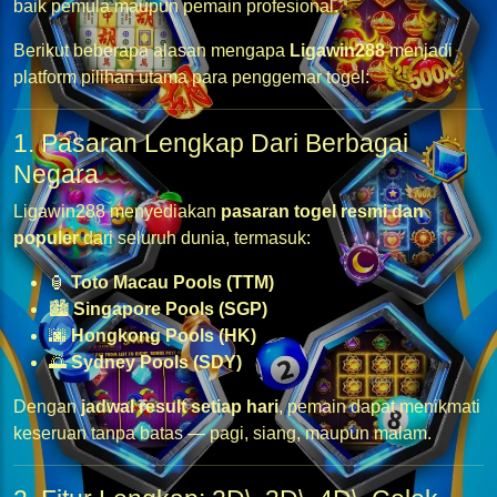
baik pemula maupun pemain profesional.
Berikut beberapa alasan mengapa
Ligawin288
menjadi
platform pilihan utama para penggemar togel:
1. Pasaran Lengkap Dari Berbagai
Negara
Ligawin288 menyediakan
pasaran togel resmi dan
populer
dari seluruh dunia, termasuk:
🏮
Toto Macau Pools (TTM)
🏙️
Singapore Pools (SGP)
🌆
Hongkong Pools (HK)
🌅
Sydney Pools (SDY)
Dengan
jadwal result setiap hari
, pemain dapat menikmati
keseruan tanpa batas — pagi, siang, maupun malam.