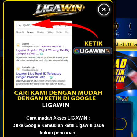
×
CASINO
SPORT
TOGEL
TABLE
FISHING
COCK F.
ARC
 LIGAWIN 💎 | 🌏 PLATFORM SLOT GACOR SERVER THAIL
Username
Cara mudah Akses LIGAWIN :
Buka Google Kemudian ketik Ligawin pada
kolom pencarian,