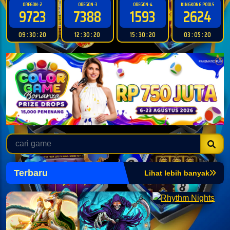
OREGON-2
OREGON-3
OREGON-4
KINGKONG POOLS
9723
7388
1593
2624
09 : 30 : 18
12 : 30 : 18
15 : 30 : 18
03 : 05 : 18
Terbaru
Lihat lebih banyak