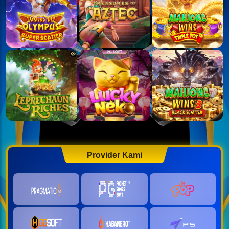
Provider Kami