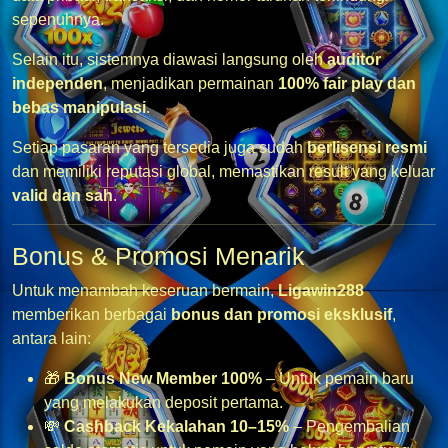
sepenuhnya.
Selain itu, sistemnya diawasi langsung oleh
auditor
independen
, menjadikan permainan
100% fair play dan
bebas manipulasi
.
Setiap pasaran yang tersedia juga sudah
berlisensi resmi
dan memiliki reputasi global, memastikan result yang keluar
valid dan sah
.
Bonus & Promosi Menarik
Untuk menambah keseruan bermain,
Ligawin288
memberikan berbagai
bonus dan promosi eksklusif
,
antara lain:
🎁
Bonus New Member 100%
– Untuk pemain baru
yang melakukan deposit pertama.
💸
Cashback Kekalahan 10–15%
– Pengembalian