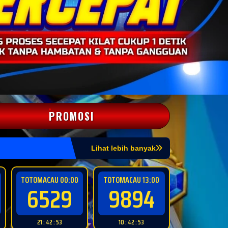
PROMOSI
Lihat lebih banyak
TOTOMACAU 00:00
TOTOMACAU 13:00
6529
9894
21 : 42 : 49
10 : 42 : 49