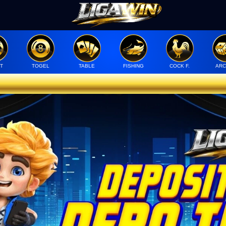
T
TOGEL
TABLE
FISHING
COCK F.
ARC
💎 SELAMAT DATANG DI LIG