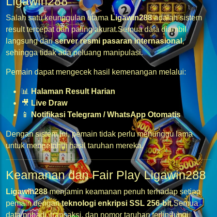
Ligawin288
Salah satu keunggulan utama
Ligawin288
adalah sistem
result tercepat dan paling akurat.Semua data diambil
langsung dari
server resmi pasaran internasional
,
sehingga tidak ada peluang manipulasi.
Pemain dapat mengecek hasil kemenangan melalui:
📊
Halaman Result Harian
🎥
Live Draw
📱
Notifikasi Telegram / WhatsApp Otomatis
Dengan sistem ini, pemain tidak perlu menunggu lama
untuk mengetahui hasil taruhan mereka.
Keamanan dan Fair Play Ligawin288
Ligawin288
menjamin keamanan penuh terhadap setiap
pemain dengan
teknologi enkripsi SSL 256-bit
.Semua
data pribadi, transaksi, dan nomor taruhan terlindungi