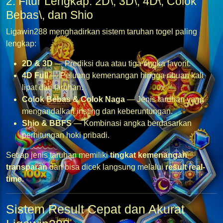
2. Fitur Lengkap: 2D\, 3D\, 4D\, Colok
Bebas\, dan Shio
Ligawin288 menghadirkan sistem taruhan togel paling
lengkap:
2D & 3D
— Prediksi dua atau tiga angka favorit.
4D Full
— Peluang kemenangan hingga ribuan kali
lipat dari taruhan.
Colok Bebas & Colok Naga
— Jenis taruhan yang
mengandalkan insting dan keberuntungan.
Shio & BBFS
— Kombinasi angka berdasarkan
perhitungan hoki pribadi.
Setiap jenis taruhan memiliki
tingkat kemenangan
transparan
dan bisa dicek langsung melalui
result real-
time
.
Sistem Result Cepat dan Akurat