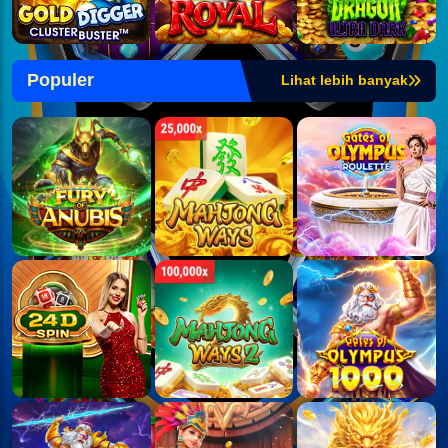
Populer
Lihat lebih banyak