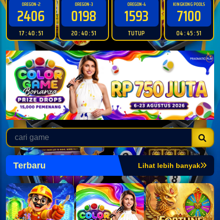
OREGON-2
OREGON-3
OREGON-4
KINGKONG POOLS
2406
0198
1593
7100
17 : 40 : 49
20 : 40 : 49
TUTUP
04 : 45 : 49
Terbaru
Lihat lebih banyak