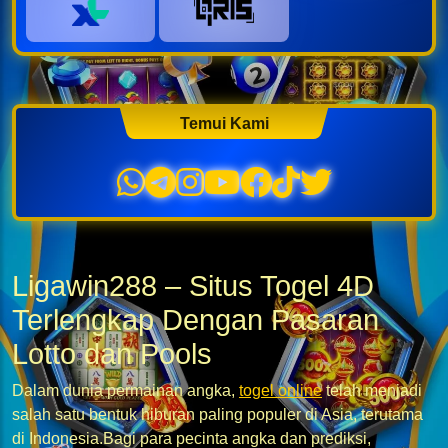
Temui Kami
Ligawin288 – Situs Togel 4D
Terlengkap Dengan Pasaran
Lotto dan Pools
Dalam dunia permainan angka,
togel online
telah menjadi
salah satu bentuk hiburan paling populer di Asia, terutama
di Indonesia.Bagi para pecinta angka dan prediksi,