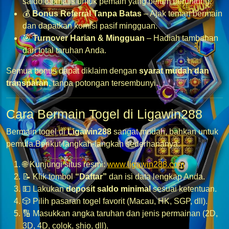
saldo otomatis untuk pemain yang belum beruntung.
💰
Bonus Referral Tanpa Batas
– Ajak teman bermain
dan dapatkan komisi pasif mingguan.
🎯
Turnover Harian & Mingguan
– Hadiah tambahan
dari total taruhan Anda.
Semua bonus dapat diklaim dengan
syarat mudah dan
transparan
, tanpa potongan tersembunyi.
Cara Bermain Togel di Ligawin288
Bermain togel di
Ligawin288
sangat mudah, bahkan untuk
pemula.Berikut langkah-langkah sederhananya:
🌐 Kunjungi situs resmi:
www.ligawin288.com
📝 Klik tombol
“Daftar”
dan isi data lengkap Anda.
💵 Lakukan
deposit saldo minimal
sesuai ketentuan.
🎲 Pilih pasaran togel favorit (Macau, HK, SGP, dll).
🔢 Masukkan angka taruhan dan jenis permainan (2D,
3D, 4D, colok, shio, dll).