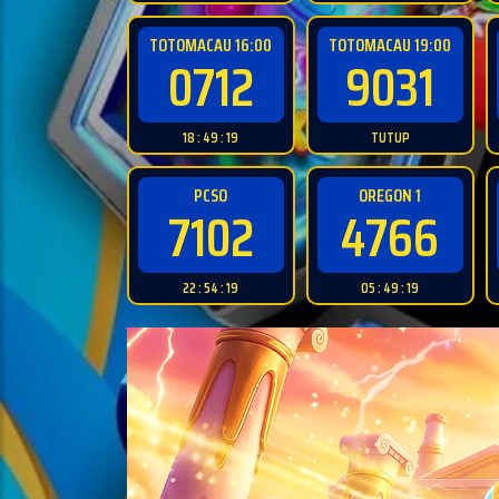
TOTOMACAU 16:00
TOTOMACAU 19:00
0712
9031
18 : 49 : 15
TUTUP
PCSO
OREGON 1
7102
4766
22 : 54 : 15
05 : 49 : 15