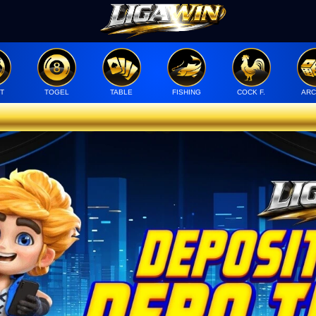
T
TOGEL
TABLE
FISHING
COCK F.
ARC
💎 SELAMAT DATANG DI LI