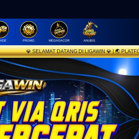
ADE
PROMO
MEGAGACOR
ANUBIS
GAWIN 💎 | 🌏 PLATFORM SLOT GACOR SERVER THAILAN