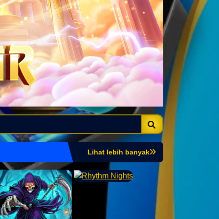
Lihat lebih banyak