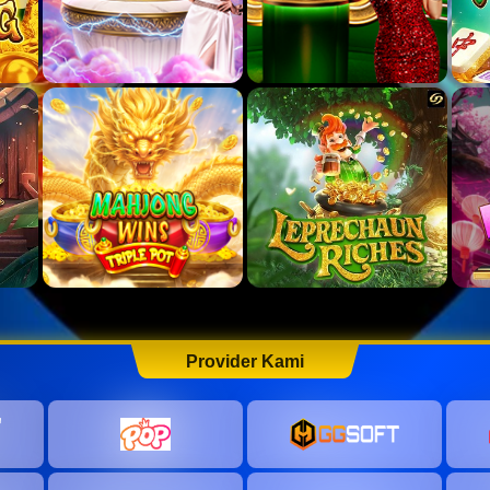
Provider Kami