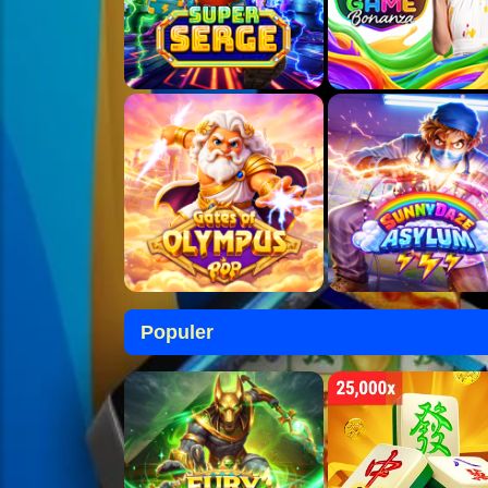
Populer