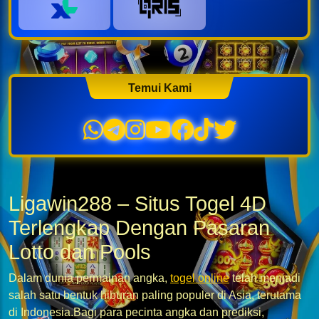
Temui Kami
Ligawin288 – Situs Togel 4D
Terlengkap Dengan Pasaran
Lotto dan Pools
Dalam dunia permainan angka,
togel online
telah menjadi
salah satu bentuk hiburan paling populer di Asia, terutama
di Indonesia.Bagi para pecinta angka dan prediksi,